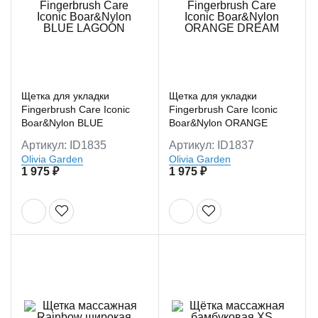
ПОЛИТИКА КОНФИДЕНЦИАЛЬНОСТИ
ПЕРСОНАЛЬНЫЕ ДАННЫЕ
РЕКВИЗИТЫ
Щетка для укладки
Щетка для укладки
Fingerbrush Care Iconic
Fingerbrush Care Iconic
Boar&Nylon BLUE
Boar&Nylon ORANGE
LAGOON
DREAM
Артикул: ID1835
Артикул: ID1837
Olivia Garden
Olivia Garden
1 975 ₽
1 975 ₽