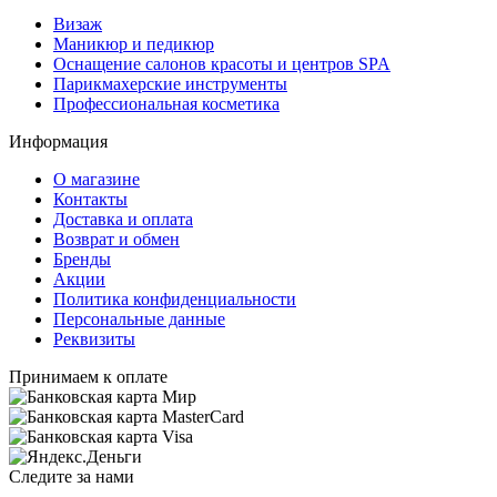
Визаж
Маникюр и педикюр
Оснащение салонов красоты и центров SPA
Парикмахерские инструменты
Профессиональная косметика
Информация
О магазине
Контакты
Доставка и оплата
Возврат и обмен
Бренды
Акции
Политика конфиденциальности
Персональные данные
Реквизиты
Принимаем к оплате
Следите за нами