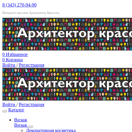
8 (343) 270-94-90
Интернет-магазин Архитектор Красоты
0
Избранное
0
Корзина
Войти
/
Регистрация
Войти
/
Регистрация
Каталог
Визаж
Визаж
Декоративная косметика