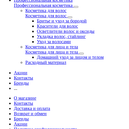
Профессиональная косметика
Профессиональная косметика
Косметика для волос
Косметика для волос
Бритье и уход за бородой
Красители для волос
Осветлители волос и оксиды
Укладка волос, стайлинг
Уход за волосами
Косметика для лица и тела
Косметика для лица и тела
Домашний уход за лицом и телом
Расходный материал
Акции
Контакты
Бренды
...
О магазине
Контакты
Доставка и оплата
Возврат и обмен
Бренды
Акции