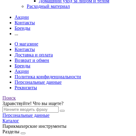
Домашний уход за лицом и телом
Расходный материал
Акции
Контакты
Бренды
...
О магазине
Контакты
Доставка и оплата
Возврат и обмен
Бренды
Акции
Политика конфиденциальности
Персональные данные
Реквизиты
Поиск
Здравствуйте! Что вы ищете?
Персональные данные
Каталог
Парикмахерские инструменты
Разделы