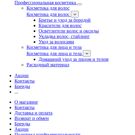
Профессиональная косметика
Косметика для волос
Косметика для волос
Бритье и уход за бородой
Красители для волос
Осветлители волос и оксиды
Укладка волос, стайлинг
Уход за волосами
Косметика для лица и тела
Косметика для лица и тела
Домашний уход за лицом и телом
Расходный материал
Акции
Контакты
Бренды
...
О магазине
Контакты
Доставка и оплата
Возврат и обмен
Бренды
Акции
Политика конфиденциальности