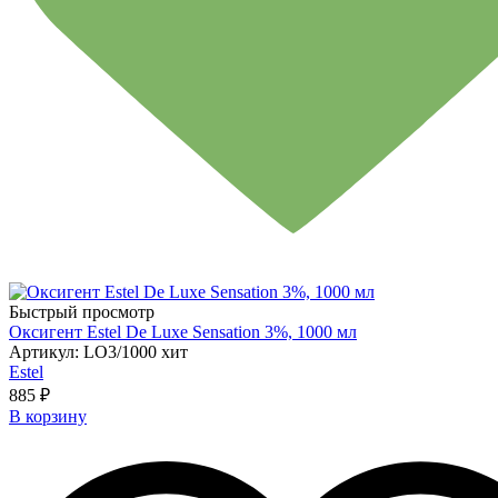
Быстрый просмотр
Оксигент Estel De Luxe Sensation 3%, 1000 мл
Артикул: LO3/1000 хит
Estel
885 ₽
В корзину