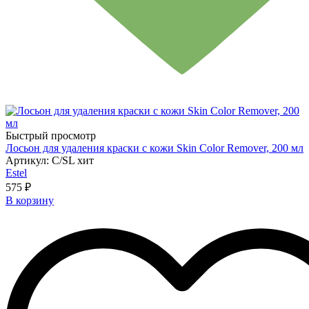
Быстрый просмотр
Лосьон для удаления краски с кожи Skin Color Remover, 200 мл
Артикул: C/SL хит
Estel
575 ₽
В корзину