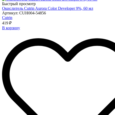
Быстрый просмотр
Окислитель Cutrin Aurora Color Developer 9%, 60 мл
Артикул: CUH004-54856
Cutrin
419 ₽
В корзину