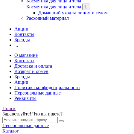
Косметика для лица и тела
Косметика для лица и тела
Домашний уход за лицом и телом
Расходный материал
Акции
Контакты
Бренды
...
О магазине
Контакты
Доставка и оплата
Возврат и обмен
Бренды
Акции
Политика конфиденциальности
Персональные данные
Реквизиты
Поиск
Здравствуйте! Что вы ищете?
Персональные данные
Каталог