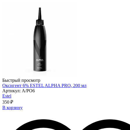
Быстрый просмотр
Оксигент 6% ESTEL ALPHA PRO, 200 мл
Артикул: A/PO6
Estel
350 ₽
В корзину