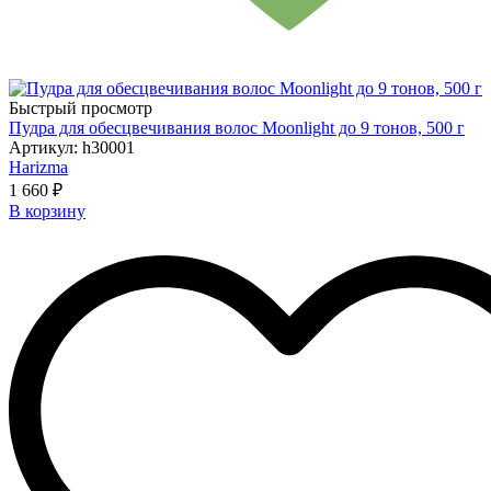
Быстрый просмотр
Пудра для обесцвечивания волос Moonlight до 9 тонов, 500 г
Артикул: h30001
Harizma
1 660 ₽
В корзину