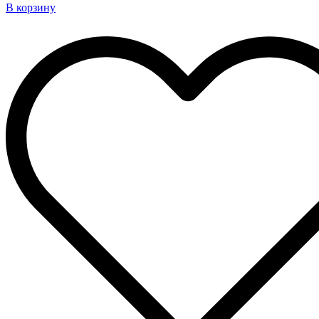
В корзину