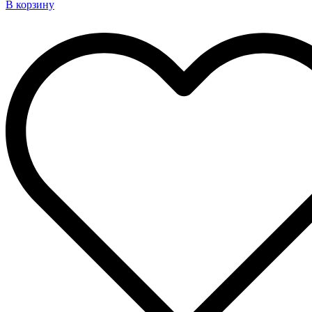
В корзину