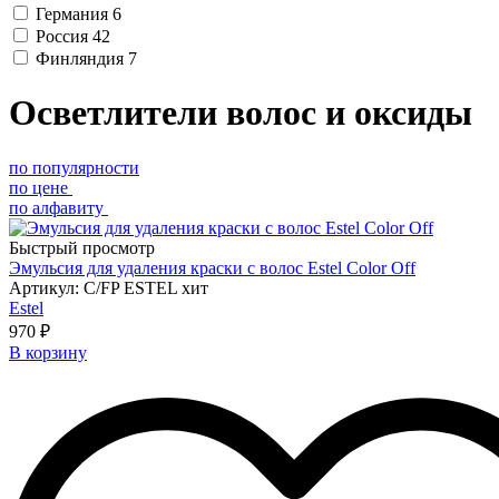
Германия
6
Россия
42
Финляндия
7
Осветлители волос и оксиды
по популярности
по цене
по алфавиту
Быстрый просмотр
Эмульсия для удаления краски с волос Estel Color Off
Артикул: C/FP ESTEL хит
Estel
970 ₽
В корзину