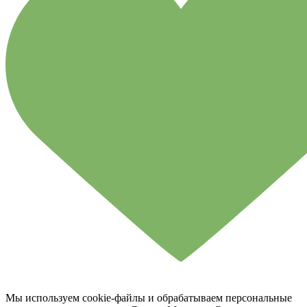
Мы используем cookie-файлы и обрабатываем персональные