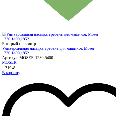
Быстрый просмотр
Универсальная насадка-гребень для машинок Moser
1230,1400,1852
Артикул: MOSER-1230-5400
MOSER
1 319 ₽
В корзину