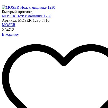
Быстрый просмотр
MOSER Нож к машинке 1230
Артикул: MOSER-1230-7710
MOSER
2 347 ₽
В корзину