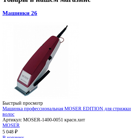
Машинки
26
Быстрый просмотр
Машинка профессиональная MOSER EDITION для стрижки
волос
Артикул: MOSER-1400-0051 красн.хит
MOSER
5 048 ₽
В корзину