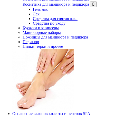
Косметика для маникюра и педикюра
Гель-лак
Лак
Средства для снятия лака
Средства по уходу
Кусачки и книпсеры
Маникюрные наборы
Ножницы для маникюра и педикюра
Педикюр
Пилки, терки и прочее
Оснащение салонов красоты и центров SPA