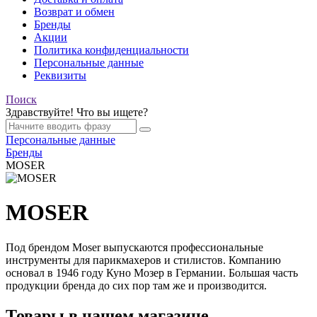
Возврат и обмен
Бренды
Акции
Политика конфиденциальности
Персональные данные
Реквизиты
Поиск
Здравствуйте! Что вы ищете?
Персональные данные
Бренды
MOSER
MOSER
Под брендом Moser выпускаются профессиональные
инструменты для парикмахеров и стилистов. Компанию
основал в 1946 году Куно Мозер в Германии. Большая часть
продукции бренда до сих пор там же и производится.
Товары в нашем магазине